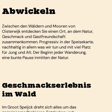
Abwickeln
Zwischen den Wäldern und Mooren von
Oisterwijk entdecken Sie einen Ort, an dem Natur,
Geschmack und Gastfreundschaft
zusammenkommen. Progressiv in der Speisekarte,
nachhaltig in allem was wir tun und mit viel Platz
für Jung und Alt. Der Beginn jeder Wanderung,
eine bunte Pause inmitten der Natur.
Geschmackserlebnis
im Wald
Im Groot Speijck dreht sich alles um das