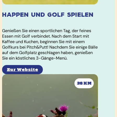
Happen und Golf spielen
Genießen Sie einen sportlichen Tag, der feines
Essen mit Golf verbindet. Nach dem Start mit
Kaffee und Kuchen, beginnen Sie mit einem
Golfkurs bei Pitch&Putt! Nachdem Sie einige Bälle
auf dem Golfplatz geschlagen haben, genießen
Sie ein köstliches 3-Gänge-Menü.
Zur Website
38 KM