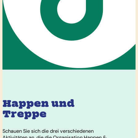
Happen und
Treppe
Schauen Sie sich die drei verschiedenen
Aktivitäten an, die die Organisation Happen &