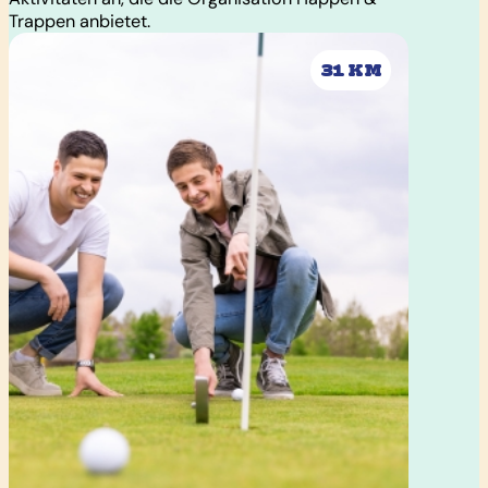
Trappen anbietet.
31 KM