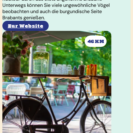
Unterwegs können Sie viele ungewöhnliche Vögel
beobachten und auch die burgundische Seite
Brabants genießen.
Zur Website
46 KM