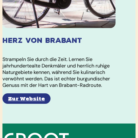
Herz von Brabant
Strampeln Sie durch die Zeit. Lernen Sie
jahrhundertealte Denkmäler und herrlich ruhige
Naturgebiete kennen, während Sie kulinarisch
verwöhnt werden. Das ist echter burgundischer
Genuss mit der Hart van Brabant-Radroute.
Zur Website