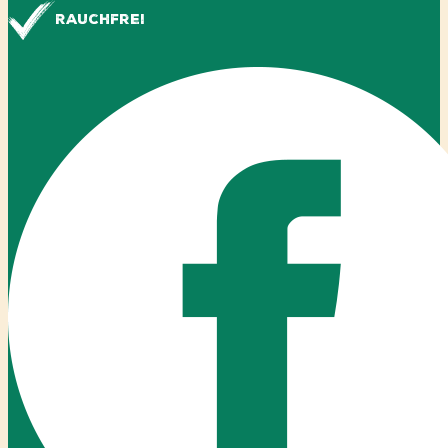
Rauchfrei