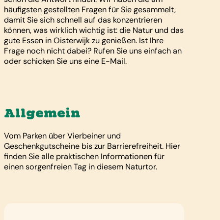
häufigsten gestellten Fragen für Sie gesammelt,
damit Sie sich schnell auf das konzentrieren
können, was wirklich wichtig ist: die Natur und das
gute Essen in Oisterwijk zu genießen. Ist Ihre
Frage noch nicht dabei? Rufen Sie uns einfach an
oder schicken Sie uns eine E-Mail.
Allgemein
Vom Parken über Vierbeiner und
Geschenkgutscheine bis zur Barrierefreiheit. Hier
finden Sie alle praktischen Informationen für
einen sorgenfreien Tag in diesem Naturtor.