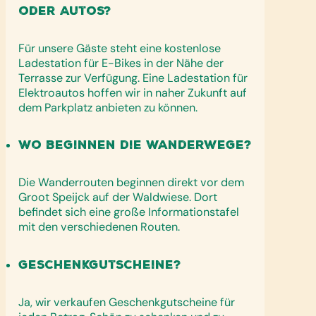
oder Autos?
Für unsere Gäste steht eine kostenlose
Ladestation für E-Bikes in der Nähe der
Terrasse zur Verfügung. Eine Ladestation für
Elektroautos hoffen wir in naher Zukunft auf
dem Parkplatz anbieten zu können.
Wo beginnen die Wanderwege?
Die Wanderrouten beginnen direkt vor dem
Groot Speijck auf der Waldwiese. Dort
befindet sich eine große Informationstafel
mit den verschiedenen Routen.
Geschenkgutscheine?
Ja, wir verkaufen Geschenkgutscheine für