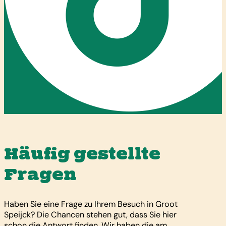
Häufig gestellte
Fragen
Haben Sie eine Frage zu Ihrem Besuch in Groot
Speijck? Die Chancen stehen gut, dass Sie hier
schon die Antwort finden. Wir haben die am