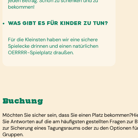
jeden Betrag. Schön zu schenken und zu
bekommen!
Was gibt es für Kinder zu tun?
Für die Kleinsten haben wir eine sichere
Spielecke drinnen und einen natürlichen
OERRRR-Spielplatz draußen.
Buchung
Möchten Sie sicher sein, dass Sie einen Platz bekommen?Hie
Sie Antworten auf die am häufigsten gestellten Fragen zur 
zur Sicherung eines Tagungsraums oder zu den Optionen fü
Gruppen.