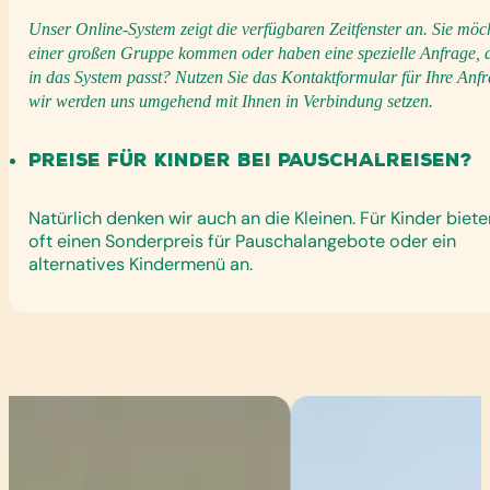
Unser Online-System zeigt die verfügbaren Zeitfenster an. Sie möc
einer großen Gruppe kommen oder haben eine spezielle Anfrage, d
in das System passt? Nutzen Sie das Kontaktformular für Ihre Anf
wir werden uns umgehend mit Ihnen in Verbindung setzen.
Preise für Kinder bei Pauschalreisen?
Natürlich denken wir auch an die Kleinen. Für Kinder biete
oft einen Sonderpreis für Pauschalangebote oder ein
alternatives Kindermenü an.