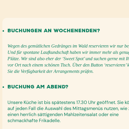
Buchungen an Wochenenden?
Wegen des gemütlichen Gedränges im Wald reservieren wir nur be
Und für spontane Laufkundschaft haben wir immer mehr als genu
Plätze. Wir sind also eher der ‘Sweet Spot’ und suchen gerne mit I
vor Ort nach einem schönen Tisch. Über den Button ‘reservieren’
Sie die Verfügbarkeit der Arrangements prüfen.
Buchung am Abend?
Unsere Küche ist bis spätestens 17.30 Uhr geöffnet. Sie 
auf jeden Fall die Auswahl des Mittagsmenüs nutzen, wie z
einen herrlich sättigenden Mahlzeitensalat oder eine
schmackhafte Frikadelle.