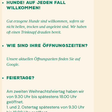
Hunde! Auf jeden Fall
willkommen!
Gut erzogene Hunde sind willkommen, sofern sie
nicht bellen, trocken und angeleint sind. Wir haben
oft einen Trinknapf draußen bereit.
Wie sind Ihre Öffnungszeiten?
Unsere aktuellen Öffnungszeiten finden Sie auf
Google.
Feiertage?
Am zweiten Weihnachtsfeiertag haben wir
von 9.30 Uhr bis spätestens 18.00 Uhr
geöffnet.
1. und 2. Ostertag spätestens von 9.30 Uhr