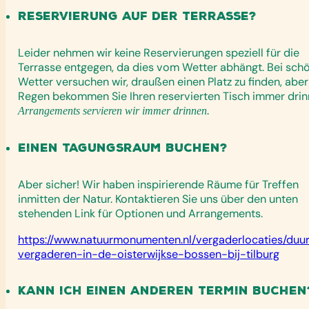
Reservierung auf der Terrasse?
Leider nehmen wir keine Reservierungen speziell für die
Terrasse entgegen, da dies vom Wetter abhängt. Bei sc
Wetter versuchen wir, draußen einen Platz zu finden, aber
Regen bekommen Sie Ihren reservierten Tisch immer drin
Arrangements servieren wir immer drinnen.
Einen Tagungsraum buchen?
Aber sicher! Wir haben inspirierende Räume für Treffen
inmitten der Natur. Kontaktieren Sie uns über den unten
stehenden Link für Optionen und Arrangements.
https://www.natuurmonumenten.nl/vergaderlocaties/du
vergaderen-in-de-oisterwijkse-bossen-bij-tilburg
Kann ich einen anderen Termin buchen