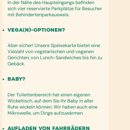
In der Nähe des Haupteingangs befinden
sich vier reservierte Parkplätze für Besucher
mit Behindertenparkausweis.
Vega(n)-Optionen?
Aber sicher! Unsere Speisekarte bietet eine
Vielzahl von vegetarischen und veganen
Gerichten, von Lunch-Sandwiches bis hin zu
Gebäck.
Baby?
Der Toilettenbereich hat einen eigenen
Wickeltisch, auf dem Sie Ihr Baby in aller
Ruhe wickeln können. Wir haben auch eine
Mikrowelle, um Dinge aufzuwärmen.
Aufladen von Fahrrädern