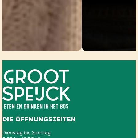
Die Öffnungszeiten
Dienstag bis Sonntag