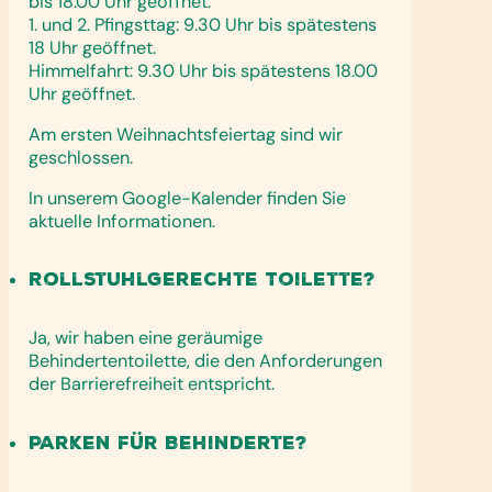
bis 18.00 Uhr geöffnet.
1. und 2. Pfingsttag: 9.30 Uhr bis spätestens
18 Uhr geöffnet.
Himmelfahrt: 9.30 Uhr bis spätestens 18.00
Uhr geöffnet.
Am ersten Weihnachtsfeiertag sind wir
geschlossen.
In unserem Google-Kalender finden Sie
aktuelle Informationen.
Rollstuhlgerechte Toilette?
Ja, wir haben eine geräumige
Behindertentoilette, die den Anforderungen
der Barrierefreiheit entspricht.
Parken für Behinderte?